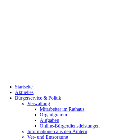
Startseite
Aktuelles
Bürgerservice & Politik
Verwaltung
Mitarbeiter im Rathaus
Organigramm
Aufgaben
Online-Bürgerdienstleistungen
Informationen aus den Ämtern
Ver- und Entsorgung