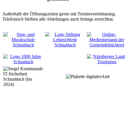
Außerhalb der Öffnungszeiten gerne mit Terminvereinbarung.
Telefonisch bleiben alle Abteilungen auch freitags erreichbar.