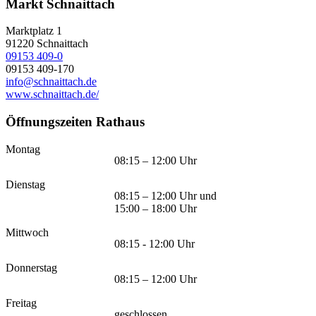
Markt Schnaittach
Marktplatz 1
91220
Schnaittach
09153 409-0
09153 409-170
info@schnaittach.de
www.schnaittach.de/
Öffnungszeiten Rathaus
Montag
08:15 – 12:00 Uhr
Dienstag
08:15 – 12:00 Uhr und
15:00 – 18:00 Uhr
Mittwoch
08:15 - 12:00 Uhr
Donnerstag
08:15 – 12:00 Uhr
Freitag
geschlossen