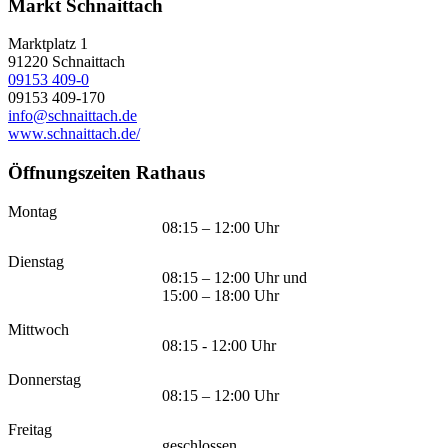
Markt Schnaittach
Marktplatz 1
91220
Schnaittach
09153 409-0
09153 409-170
info@schnaittach.de
www.schnaittach.de/
Öffnungszeiten Rathaus
Montag
08:15 – 12:00 Uhr
Dienstag
08:15 – 12:00 Uhr und
15:00 – 18:00 Uhr
Mittwoch
08:15 - 12:00 Uhr
Donnerstag
08:15 – 12:00 Uhr
Freitag
geschlossen