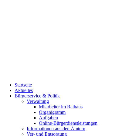
Startseite
Aktuelles
Bürgerservice & Politik
Verwaltung
Mitarbeiter im Rathaus
Organigramm
Aufgaben
Online-Bürgerdienstleistungen
Informationen aus den Ämtern
Ver- und Entsorgung