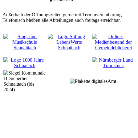
Außerhalb der Öffnungszeiten gerne mit Terminvereinbarung.
Telefonisch bleiben alle Abteilungen auch freitags erreichbar.