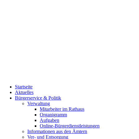
Startseite
Aktuelles
Bürgerservice & Politik
Verwaltung
Mitarbeiter im Rathaus
Organigramm
Aufgaben
Online-Bürgerdienstleistungen
Informationen aus den Ämtern
Ver- und Entsorgung