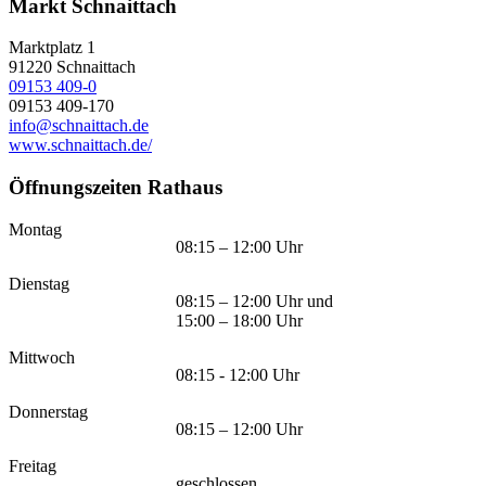
Markt Schnaittach
Marktplatz 1
91220
Schnaittach
09153 409-0
09153 409-170
info@schnaittach.de
www.schnaittach.de/
Öffnungszeiten Rathaus
Montag
08:15 – 12:00 Uhr
Dienstag
08:15 – 12:00 Uhr und
15:00 – 18:00 Uhr
Mittwoch
08:15 - 12:00 Uhr
Donnerstag
08:15 – 12:00 Uhr
Freitag
geschlossen