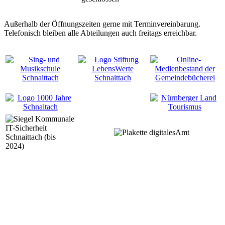
Außerhalb der Öffnungszeiten gerne mit Terminvereinbarung.
Telefonisch bleiben alle Abteilungen auch freitags erreichbar.