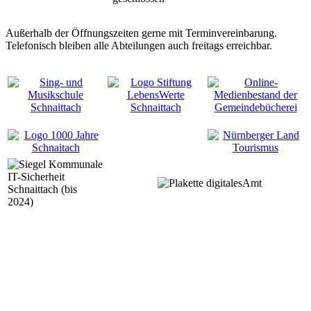
Außerhalb der Öffnungszeiten gerne mit Terminvereinbarung.
Telefonisch bleiben alle Abteilungen auch freitags erreichbar.