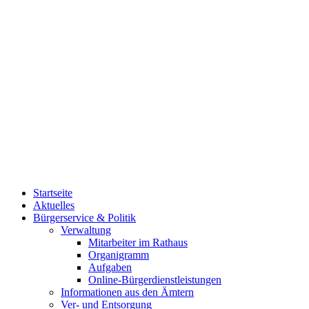
Startseite
Aktuelles
Bürgerservice & Politik
Verwaltung
Mitarbeiter im Rathaus
Organigramm
Aufgaben
Online-Bürgerdienstleistungen
Informationen aus den Ämtern
Ver- und Entsorgung