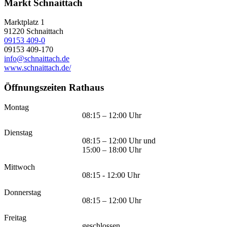
Markt Schnaittach
Marktplatz 1
91220
Schnaittach
09153 409-0
09153 409-170
info@schnaittach.de
www.schnaittach.de/
Öffnungszeiten Rathaus
Montag
08:15 – 12:00 Uhr
Dienstag
08:15 – 12:00 Uhr und
15:00 – 18:00 Uhr
Mittwoch
08:15 - 12:00 Uhr
Donnerstag
08:15 – 12:00 Uhr
Freitag
geschlossen