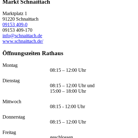
Markt Schnaittach
Marktplatz 1
91220
Schnaittach
09153 409-0
09153 409-170
info@schnaittach.de
www.schnaittach.de/
Öffnungszeiten Rathaus
Montag
08:15 – 12:00 Uhr
Dienstag
08:15 – 12:00 Uhr und
15:00 – 18:00 Uhr
Mittwoch
08:15 - 12:00 Uhr
Donnerstag
08:15 – 12:00 Uhr
Freitag
geschlossen