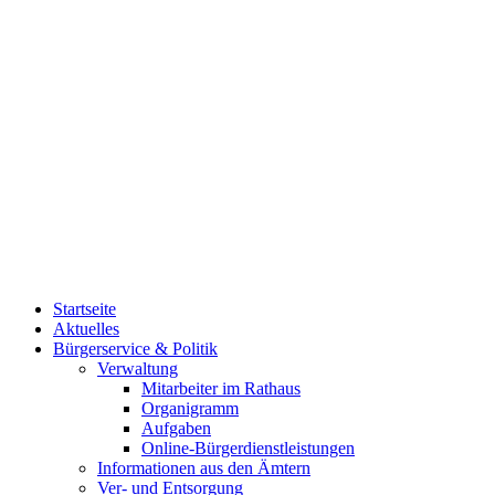
Startseite
Aktuelles
Bürgerservice & Politik
Verwaltung
Mitarbeiter im Rathaus
Organigramm
Aufgaben
Online-Bürgerdienstleistungen
Informationen aus den Ämtern
Ver- und Entsorgung