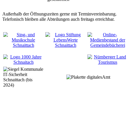
Außerhalb der Öffnungszeiten gerne mit Terminvereinbarung.
Telefonisch bleiben alle Abteilungen auch freitags erreichbar.