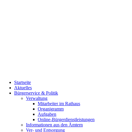
Startseite
Aktuelles
Bürgerservice & Politik
Verwaltung
Mitarbeiter im Rathaus
Organigramm
Aufgaben
Online-Bürgerdienstleistungen
Informationen aus den Ämtern
Ver- und Entsorgung