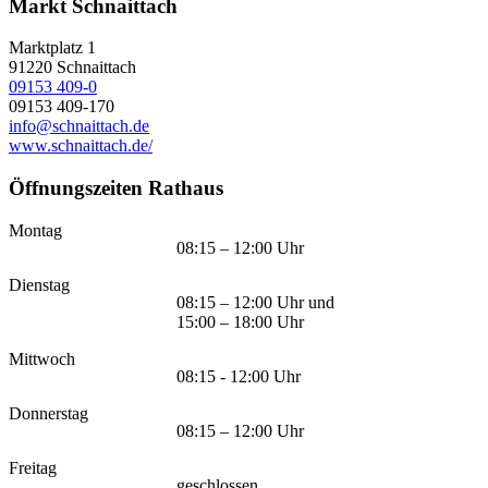
Markt Schnaittach
Marktplatz 1
91220
Schnaittach
09153 409-0
09153 409-170
info@schnaittach.de
www.schnaittach.de/
Öffnungszeiten Rathaus
Montag
08:15 – 12:00 Uhr
Dienstag
08:15 – 12:00 Uhr und
15:00 – 18:00 Uhr
Mittwoch
08:15 - 12:00 Uhr
Donnerstag
08:15 – 12:00 Uhr
Freitag
geschlossen