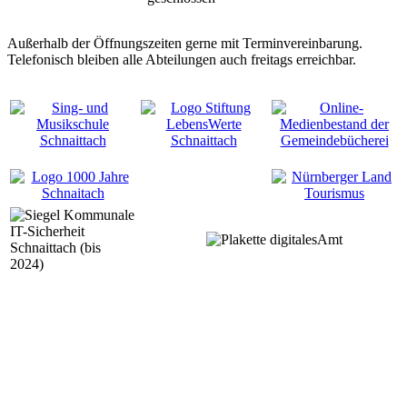
Außerhalb der Öffnungszeiten gerne mit Terminvereinbarung.
Telefonisch bleiben alle Abteilungen auch freitags erreichbar.