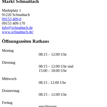
Markt Schnaittach
Marktplatz 1
91220
Schnaittach
09153 409-0
09153 409-170
info@schnaittach.de
www.schnaittach.de/
Öffnungszeiten Rathaus
Montag
08:15 – 12:00 Uhr
Dienstag
08:15 – 12:00 Uhr und
15:00 – 18:00 Uhr
Mittwoch
08:15 - 12:00 Uhr
Donnerstag
08:15 – 12:00 Uhr
Freitag
geschlossen