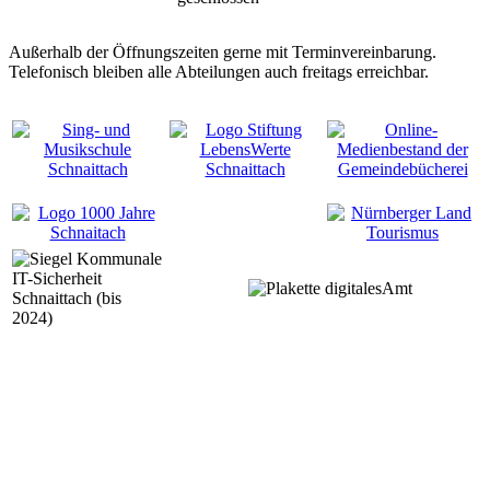
Außerhalb der Öffnungszeiten gerne mit Terminvereinbarung.
Telefonisch bleiben alle Abteilungen auch freitags erreichbar.