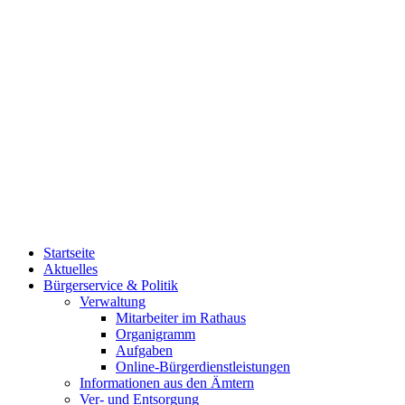
Startseite
Aktuelles
Bürgerservice & Politik
Verwaltung
Mitarbeiter im Rathaus
Organigramm
Aufgaben
Online-Bürgerdienstleistungen
Informationen aus den Ämtern
Ver- und Entsorgung