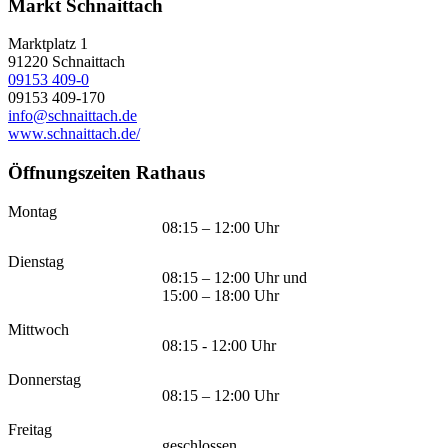
Markt Schnaittach
Marktplatz 1
91220
Schnaittach
09153 409-0
09153 409-170
info@schnaittach.de
www.schnaittach.de/
Öffnungszeiten Rathaus
Montag
08:15 – 12:00 Uhr
Dienstag
08:15 – 12:00 Uhr und
15:00 – 18:00 Uhr
Mittwoch
08:15 - 12:00 Uhr
Donnerstag
08:15 – 12:00 Uhr
Freitag
geschlossen