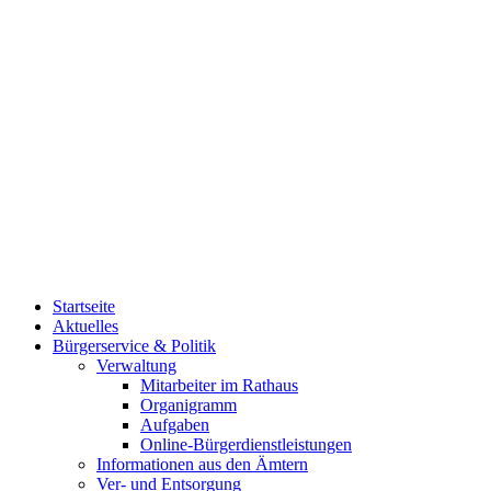
Startseite
Aktuelles
Bürgerservice & Politik
Verwaltung
Mitarbeiter im Rathaus
Organigramm
Aufgaben
Online-Bürgerdienstleistungen
Informationen aus den Ämtern
Ver- und Entsorgung