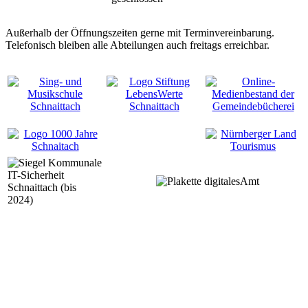
Außerhalb der Öffnungszeiten gerne mit Terminvereinbarung.
Telefonisch bleiben alle Abteilungen auch freitags erreichbar.