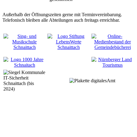
Außerhalb der Öffnungszeiten gerne mit Terminvereinbarung.
Telefonisch bleiben alle Abteilungen auch freitags erreichbar.