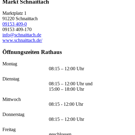
Markt Schnaittach
Marktplatz 1
91220
Schnaittach
09153 409-0
09153 409-170
info@schnaittach.de
www.schnaittach.de/
Öffnungszeiten Rathaus
Montag
08:15 – 12:00 Uhr
Dienstag
08:15 – 12:00 Uhr und
15:00 – 18:00 Uhr
Mittwoch
08:15 - 12:00 Uhr
Donnerstag
08:15 – 12:00 Uhr
Freitag
geschlossen