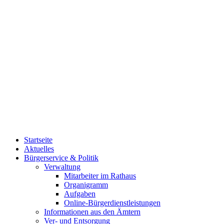
Startseite
Aktuelles
Bürgerservice & Politik
Verwaltung
Mitarbeiter im Rathaus
Organigramm
Aufgaben
Online-Bürgerdienstleistungen
Informationen aus den Ämtern
Ver- und Entsorgung