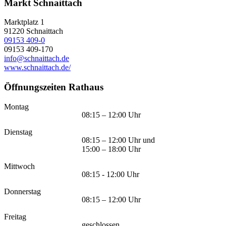
Markt Schnaittach
Marktplatz 1
91220
Schnaittach
09153 409-0
09153 409-170
info@schnaittach.de
www.schnaittach.de/
Öffnungszeiten Rathaus
Montag
08:15 – 12:00 Uhr
Dienstag
08:15 – 12:00 Uhr und
15:00 – 18:00 Uhr
Mittwoch
08:15 - 12:00 Uhr
Donnerstag
08:15 – 12:00 Uhr
Freitag
geschlossen