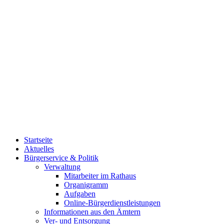
Startseite
Aktuelles
Bürgerservice & Politik
Verwaltung
Mitarbeiter im Rathaus
Organigramm
Aufgaben
Online-Bürgerdienstleistungen
Informationen aus den Ämtern
Ver- und Entsorgung