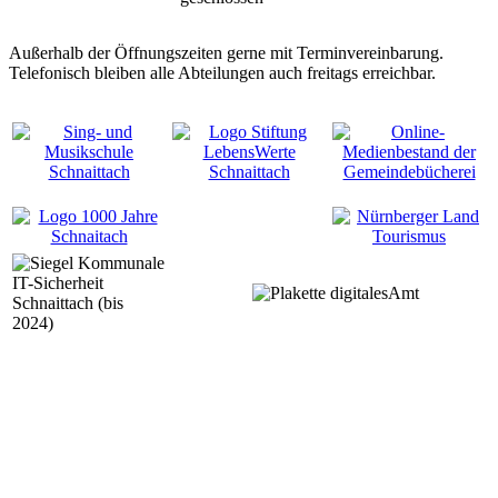
Außerhalb der Öffnungszeiten gerne mit Terminvereinbarung.
Telefonisch bleiben alle Abteilungen auch freitags erreichbar.