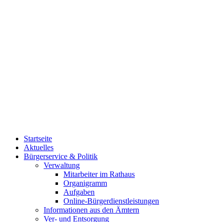
Startseite
Aktuelles
Bürgerservice & Politik
Verwaltung
Mitarbeiter im Rathaus
Organigramm
Aufgaben
Online-Bürgerdienstleistungen
Informationen aus den Ämtern
Ver- und Entsorgung