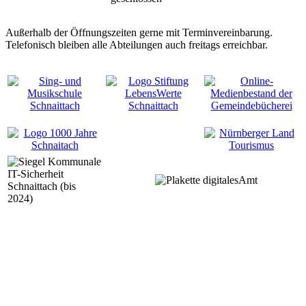
Außerhalb der Öffnungszeiten gerne mit Terminvereinbarung.
Telefonisch bleiben alle Abteilungen auch freitags erreichbar.