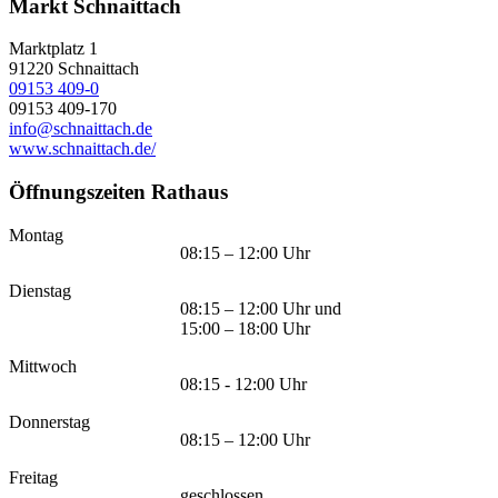
Markt Schnaittach
Marktplatz 1
91220
Schnaittach
09153 409-0
09153 409-170
info@schnaittach.de
www.schnaittach.de/
Öffnungszeiten Rathaus
Montag
08:15 – 12:00 Uhr
Dienstag
08:15 – 12:00 Uhr und
15:00 – 18:00 Uhr
Mittwoch
08:15 - 12:00 Uhr
Donnerstag
08:15 – 12:00 Uhr
Freitag
geschlossen