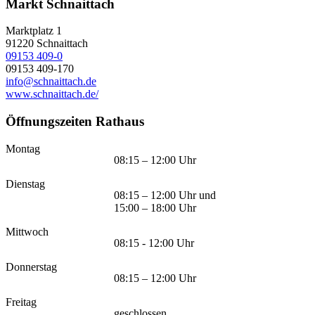
Markt Schnaittach
Marktplatz 1
91220
Schnaittach
09153 409-0
09153 409-170
info@schnaittach.de
www.schnaittach.de/
Öffnungszeiten Rathaus
Montag
08:15 – 12:00 Uhr
Dienstag
08:15 – 12:00 Uhr und
15:00 – 18:00 Uhr
Mittwoch
08:15 - 12:00 Uhr
Donnerstag
08:15 – 12:00 Uhr
Freitag
geschlossen