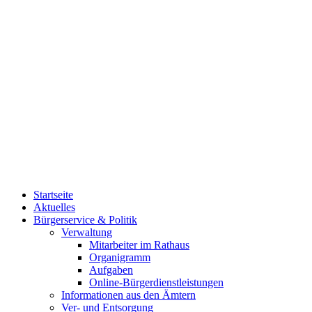
Startseite
Aktuelles
Bürgerservice & Politik
Verwaltung
Mitarbeiter im Rathaus
Organigramm
Aufgaben
Online-Bürgerdienstleistungen
Informationen aus den Ämtern
Ver- und Entsorgung