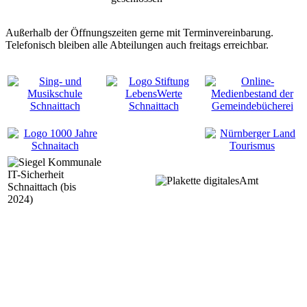
Außerhalb der Öffnungszeiten gerne mit Terminvereinbarung.
Telefonisch bleiben alle Abteilungen auch freitags erreichbar.