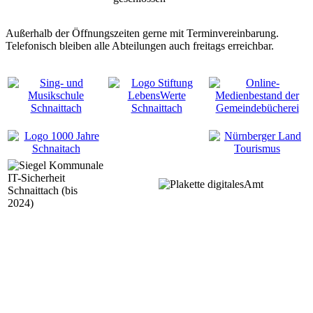
Außerhalb der Öffnungszeiten gerne mit Terminvereinbarung.
Telefonisch bleiben alle Abteilungen auch freitags erreichbar.