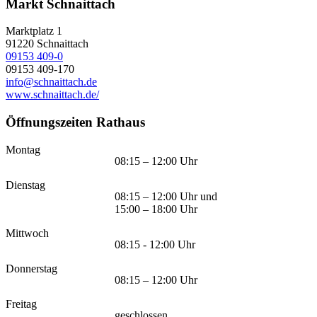
Markt Schnaittach
Marktplatz 1
91220
Schnaittach
09153 409-0
09153 409-170
info@schnaittach.de
www.schnaittach.de/
Öffnungszeiten Rathaus
Montag
08:15 – 12:00 Uhr
Dienstag
08:15 – 12:00 Uhr und
15:00 – 18:00 Uhr
Mittwoch
08:15 - 12:00 Uhr
Donnerstag
08:15 – 12:00 Uhr
Freitag
geschlossen