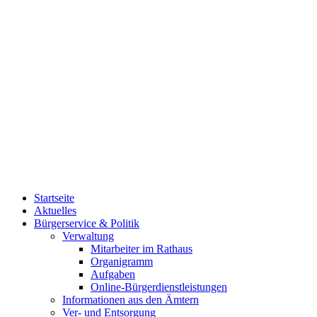
Startseite
Aktuelles
Bürgerservice & Politik
Verwaltung
Mitarbeiter im Rathaus
Organigramm
Aufgaben
Online-Bürgerdienstleistungen
Informationen aus den Ämtern
Ver- und Entsorgung