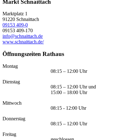
Markt Schnaittach
Marktplatz 1
91220
Schnaittach
09153 409-0
09153 409-170
info@schnaittach.de
www.schnaittach.de/
Öffnungszeiten Rathaus
Montag
08:15 – 12:00 Uhr
Dienstag
08:15 – 12:00 Uhr und
15:00 – 18:00 Uhr
Mittwoch
08:15 - 12:00 Uhr
Donnerstag
08:15 – 12:00 Uhr
Freitag
geschlossen