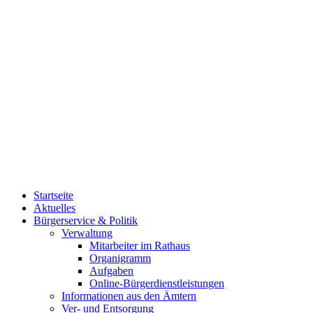
Startseite
Aktuelles
Bürgerservice & Politik
Verwaltung
Mitarbeiter im Rathaus
Organigramm
Aufgaben
Online-Bürgerdienstleistungen
Informationen aus den Ämtern
Ver- und Entsorgung