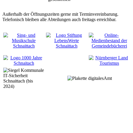
Außerhalb der Öffnungszeiten gerne mit Terminvereinbarung.
Telefonisch bleiben alle Abteilungen auch freitags erreichbar.