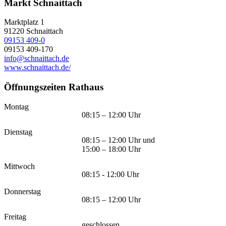
Markt Schnaittach
Marktplatz 1
91220
Schnaittach
09153 409-0
09153 409-170
info@schnaittach.de
www.schnaittach.de/
Öffnungszeiten Rathaus
Montag
08:15 – 12:00 Uhr
Dienstag
08:15 – 12:00 Uhr und
15:00 – 18:00 Uhr
Mittwoch
08:15 - 12:00 Uhr
Donnerstag
08:15 – 12:00 Uhr
Freitag
geschlossen