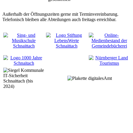
Außerhalb der Öffnungszeiten gerne mit Terminvereinbarung.
Telefonisch bleiben alle Abteilungen auch freitags erreichbar.