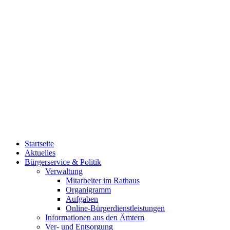
Startseite
Aktuelles
Bürgerservice & Politik
Verwaltung
Mitarbeiter im Rathaus
Organigramm
Aufgaben
Online-Bürgerdienstleistungen
Informationen aus den Ämtern
Ver- und Entsorgung