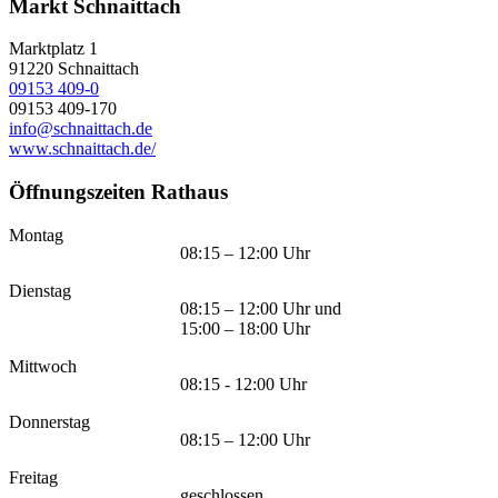
Markt Schnaittach
Marktplatz 1
91220
Schnaittach
09153 409-0
09153 409-170
info@schnaittach.de
www.schnaittach.de/
Öffnungszeiten Rathaus
Montag
08:15 – 12:00 Uhr
Dienstag
08:15 – 12:00 Uhr und
15:00 – 18:00 Uhr
Mittwoch
08:15 - 12:00 Uhr
Donnerstag
08:15 – 12:00 Uhr
Freitag
geschlossen