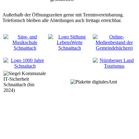
Außerhalb der Öffnungszeiten gerne mit Terminvereinbarung.
Telefonisch bleiben alle Abteilungen auch freitags erreichbar.