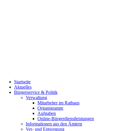
Startseite
Aktuelles
Bürgerservice & Politik
Verwaltung
Mitarbeiter im Rathaus
Organigramm
Aufgaben
Online-Bürgerdienstleistungen
Informationen aus den Ämtern
Ver- und Entsorgung