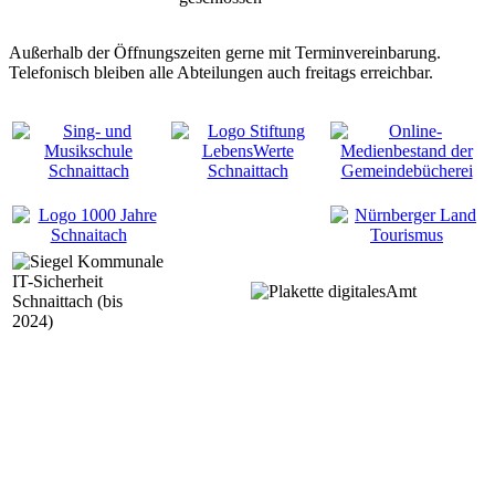
Außerhalb der Öffnungszeiten gerne mit Terminvereinbarung.
Telefonisch bleiben alle Abteilungen auch freitags erreichbar.