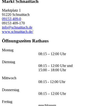
Markt Schnaittach
Marktplatz 1
91220
Schnaittach
09153 409-0
09153 409-170
info@schnaittach.de
www.schnaittach.de/
Öffnungszeiten Rathaus
Montag
08:15 – 12:00 Uhr
Dienstag
08:15 – 12:00 Uhr und
15:00 – 18:00 Uhr
Mittwoch
08:15 - 12:00 Uhr
Donnerstag
08:15 – 12:00 Uhr
Freitag
geschlossen