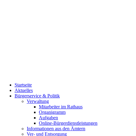
Startseite
Aktuelles
Bürgerservice & Politik
Verwaltung
Mitarbeiter im Rathaus
Organigramm
Aufgaben
Online-Bürgerdienstleistungen
Informationen aus den Ämtern
Ver- und Entsorgung