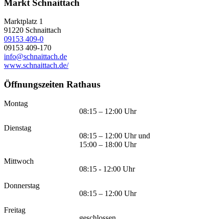
Markt Schnaittach
Marktplatz 1
91220
Schnaittach
09153 409-0
09153 409-170
info@schnaittach.de
www.schnaittach.de/
Öffnungszeiten Rathaus
Montag
08:15 – 12:00 Uhr
Dienstag
08:15 – 12:00 Uhr und
15:00 – 18:00 Uhr
Mittwoch
08:15 - 12:00 Uhr
Donnerstag
08:15 – 12:00 Uhr
Freitag
geschlossen