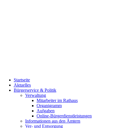
Startseite
Aktuelles
Bürgerservice & Politik
Verwaltung
Mitarbeiter im Rathaus
Organigramm
Aufgaben
Online-Bürgerdienstleistungen
Informationen aus den Ämtern
Ver- und Entsorgung