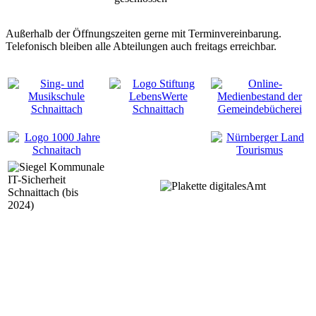
Außerhalb der Öffnungszeiten gerne mit Terminvereinbarung.
Telefonisch bleiben alle Abteilungen auch freitags erreichbar.