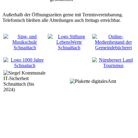
Außerhalb der Öffnungszeiten gerne mit Terminvereinbarung.
Telefonisch bleiben alle Abteilungen auch freitags erreichbar.