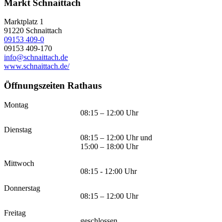
Markt Schnaittach
Marktplatz 1
91220
Schnaittach
09153 409-0
09153 409-170
info@schnaittach.de
www.schnaittach.de/
Öffnungszeiten Rathaus
Montag
08:15 – 12:00 Uhr
Dienstag
08:15 – 12:00 Uhr und
15:00 – 18:00 Uhr
Mittwoch
08:15 - 12:00 Uhr
Donnerstag
08:15 – 12:00 Uhr
Freitag
geschlossen