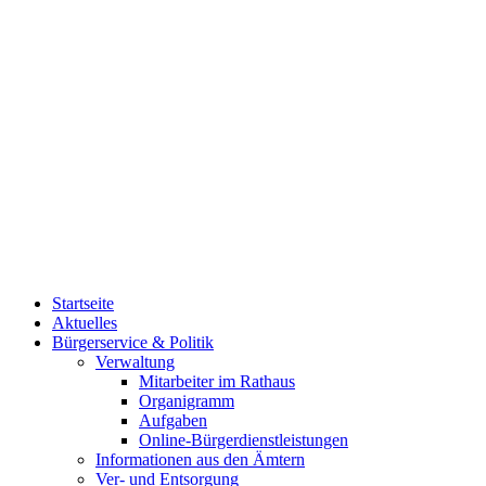
Startseite
Aktuelles
Bürgerservice & Politik
Verwaltung
Mitarbeiter im Rathaus
Organigramm
Aufgaben
Online-Bürgerdienstleistungen
Informationen aus den Ämtern
Ver- und Entsorgung