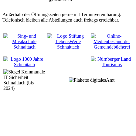
Außerhalb der Öffnungszeiten gerne mit Terminvereinbarung.
Telefonisch bleiben alle Abteilungen auch freitags erreichbar.