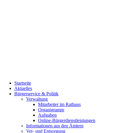
Startseite
Aktuelles
Bürgerservice & Politik
Verwaltung
Mitarbeiter im Rathaus
Organigramm
Aufgaben
Online-Bürgerdienstleistungen
Informationen aus den Ämtern
Ver- und Entsorgung