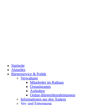
Startseite
Aktuelles
Bürgerservice & Politik
Verwaltung
Mitarbeiter im Rathaus
Organigramm
Aufgaben
Online-Bürgerdienstleistungen
Informationen aus den Ämtern
Ver- und Entsorgung