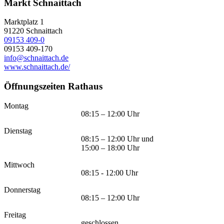
Markt Schnaittach
Marktplatz 1
91220
Schnaittach
09153 409-0
09153 409-170
info@schnaittach.de
www.schnaittach.de/
Öffnungszeiten Rathaus
Montag
08:15 – 12:00 Uhr
Dienstag
08:15 – 12:00 Uhr und
15:00 – 18:00 Uhr
Mittwoch
08:15 - 12:00 Uhr
Donnerstag
08:15 – 12:00 Uhr
Freitag
geschlossen