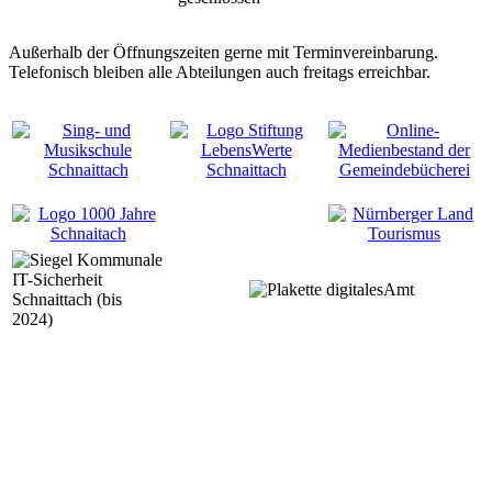
Außerhalb der Öffnungszeiten gerne mit Terminvereinbarung.
Telefonisch bleiben alle Abteilungen auch freitags erreichbar.