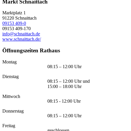
Markt Schnaittach
Marktplatz 1
91220
Schnaittach
09153 409-0
09153 409-170
info@schnaittach.de
www.schnaittach.de/
Öffnungszeiten Rathaus
Montag
08:15 – 12:00 Uhr
Dienstag
08:15 – 12:00 Uhr und
15:00 – 18:00 Uhr
Mittwoch
08:15 - 12:00 Uhr
Donnerstag
08:15 – 12:00 Uhr
Freitag
geschlossen