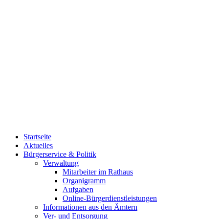
Startseite
Aktuelles
Bürgerservice & Politik
Verwaltung
Mitarbeiter im Rathaus
Organigramm
Aufgaben
Online-Bürgerdienstleistungen
Informationen aus den Ämtern
Ver- und Entsorgung