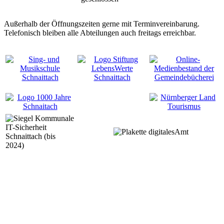
Außerhalb der Öffnungszeiten gerne mit Terminvereinbarung.
Telefonisch bleiben alle Abteilungen auch freitags erreichbar.