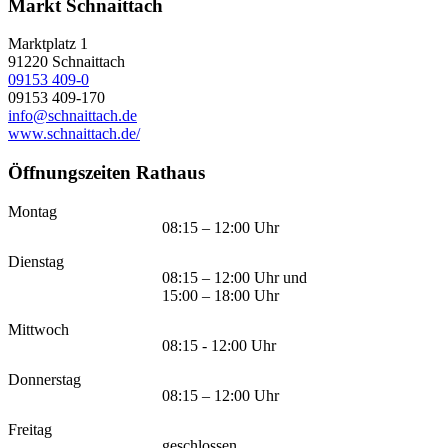
Markt Schnaittach
Marktplatz 1
91220
Schnaittach
09153 409-0
09153 409-170
info@schnaittach.de
www.schnaittach.de/
Öffnungszeiten Rathaus
Montag
08:15 – 12:00 Uhr
Dienstag
08:15 – 12:00 Uhr und
15:00 – 18:00 Uhr
Mittwoch
08:15 - 12:00 Uhr
Donnerstag
08:15 – 12:00 Uhr
Freitag
geschlossen