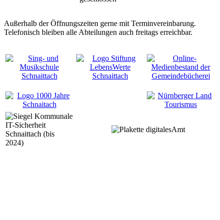
Außerhalb der Öffnungszeiten gerne mit Terminvereinbarung.
Telefonisch bleiben alle Abteilungen auch freitags erreichbar.