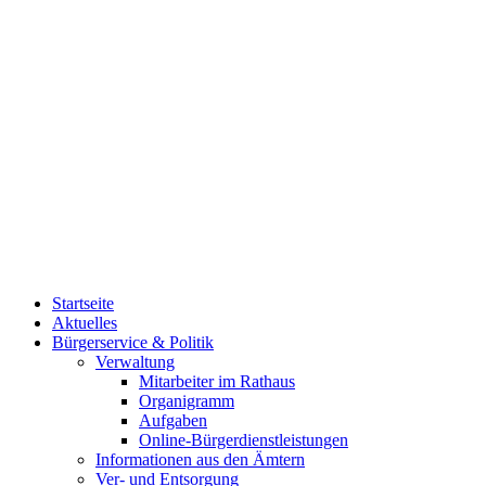
Startseite
Aktuelles
Bürgerservice & Politik
Verwaltung
Mitarbeiter im Rathaus
Organigramm
Aufgaben
Online-Bürgerdienstleistungen
Informationen aus den Ämtern
Ver- und Entsorgung