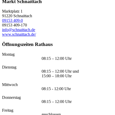
Markt Schnaittach
Marktplatz 1
91220
Schnaittach
09153 409-0
09153 409-170
info@schnaittach.de
www.schnaittach.de/
Öffnungszeiten Rathaus
Montag
08:15 – 12:00 Uhr
Dienstag
08:15 – 12:00 Uhr und
15:00 – 18:00 Uhr
Mittwoch
08:15 - 12:00 Uhr
Donnerstag
08:15 – 12:00 Uhr
Freitag
geschlossen