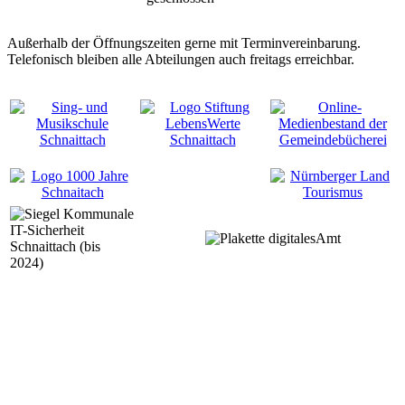
Außerhalb der Öffnungszeiten gerne mit Terminvereinbarung.
Telefonisch bleiben alle Abteilungen auch freitags erreichbar.