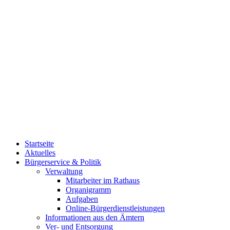
Startseite
Aktuelles
Bürgerservice & Politik
Verwaltung
Mitarbeiter im Rathaus
Organigramm
Aufgaben
Online-Bürgerdienstleistungen
Informationen aus den Ämtern
Ver- und Entsorgung