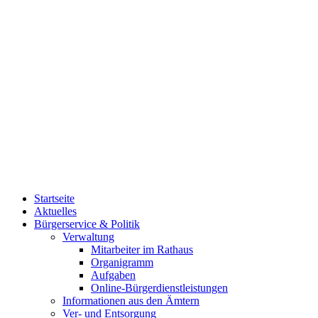
Startseite
Aktuelles
Bürgerservice & Politik
Verwaltung
Mitarbeiter im Rathaus
Organigramm
Aufgaben
Online-Bürgerdienstleistungen
Informationen aus den Ämtern
Ver- und Entsorgung