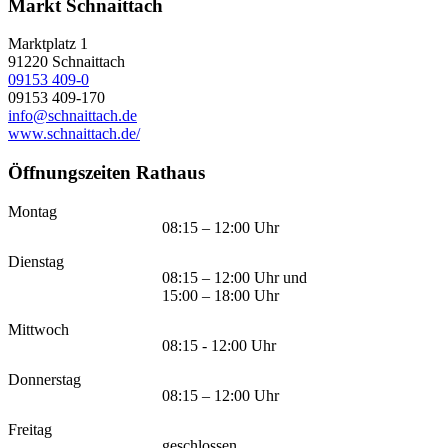
Markt Schnaittach
Marktplatz 1
91220
Schnaittach
09153 409-0
09153 409-170
info@schnaittach.de
www.schnaittach.de/
Öffnungszeiten Rathaus
Montag
08:15 – 12:00 Uhr
Dienstag
08:15 – 12:00 Uhr und
15:00 – 18:00 Uhr
Mittwoch
08:15 - 12:00 Uhr
Donnerstag
08:15 – 12:00 Uhr
Freitag
geschlossen