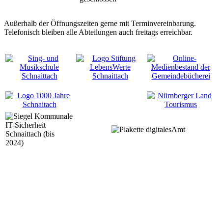
Außerhalb der Öffnungszeiten gerne mit Terminvereinbarung.
Telefonisch bleiben alle Abteilungen auch freitags erreichbar.