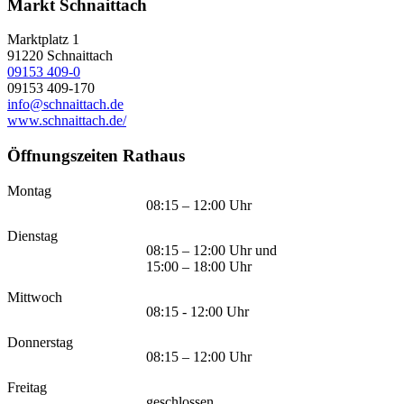
Markt Schnaittach
Marktplatz 1
91220
Schnaittach
09153 409-0
09153 409-170
info@schnaittach.de
www.schnaittach.de/
Öffnungszeiten Rathaus
Montag
08:15 – 12:00 Uhr
Dienstag
08:15 – 12:00 Uhr und
15:00 – 18:00 Uhr
Mittwoch
08:15 - 12:00 Uhr
Donnerstag
08:15 – 12:00 Uhr
Freitag
geschlossen