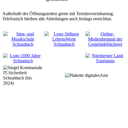
Außerhalb der Öffnungszeiten gerne mit Terminvereinbarung.
Telefonisch bleiben alle Abteilungen auch freitags erreichbar.