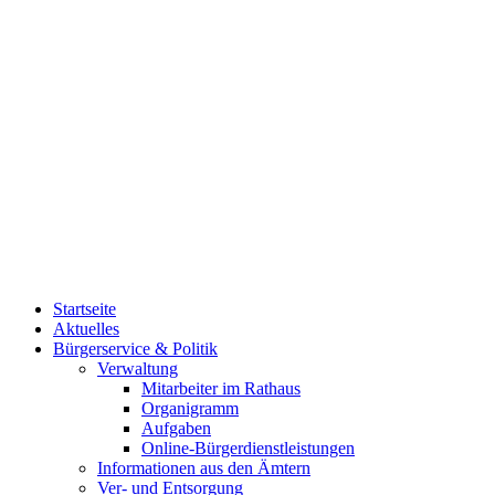
Startseite
Aktuelles
Bürgerservice & Politik
Verwaltung
Mitarbeiter im Rathaus
Organigramm
Aufgaben
Online-Bürgerdienstleistungen
Informationen aus den Ämtern
Ver- und Entsorgung