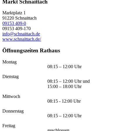
Markt Schnaittach
Marktplatz 1
91220
Schnaittach
09153 409-0
09153 409-170
info@schnaittach.de
www.schnaittach.de/
Öffnungszeiten Rathaus
Montag
08:15 – 12:00 Uhr
Dienstag
08:15 – 12:00 Uhr und
15:00 – 18:00 Uhr
Mittwoch
08:15 - 12:00 Uhr
Donnerstag
08:15 – 12:00 Uhr
Freitag
geschlossen