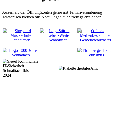
Außerhalb der Öffnungszeiten gerne mit Terminvereinbarung.
Telefonisch bleiben alle Abteilungen auch freitags erreichbar.