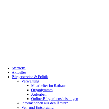
Startseite
Aktuelles
Bürgerservice & Politik
Verwaltung
Mitarbeiter im Rathaus
Organigramm
Aufgaben
Online-Bürgerdienstleistungen
Informationen aus den Ämtern
Ver- und Entsorgung