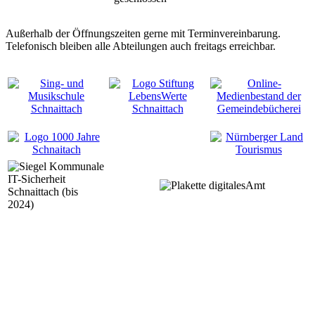
Außerhalb der Öffnungszeiten gerne mit Terminvereinbarung.
Telefonisch bleiben alle Abteilungen auch freitags erreichbar.