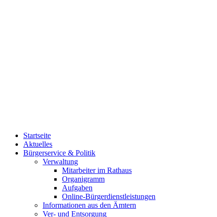
Startseite
Aktuelles
Bürgerservice & Politik
Verwaltung
Mitarbeiter im Rathaus
Organigramm
Aufgaben
Online-Bürgerdienstleistungen
Informationen aus den Ämtern
Ver- und Entsorgung