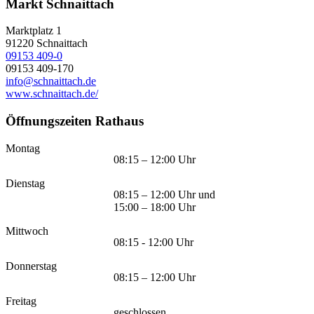
Markt Schnaittach
Marktplatz 1
91220
Schnaittach
09153 409-0
09153 409-170
info@schnaittach.de
www.schnaittach.de/
Öffnungszeiten Rathaus
Montag
08:15 – 12:00 Uhr
Dienstag
08:15 – 12:00 Uhr und
15:00 – 18:00 Uhr
Mittwoch
08:15 - 12:00 Uhr
Donnerstag
08:15 – 12:00 Uhr
Freitag
geschlossen