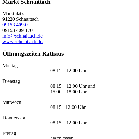
Markt Schnaittach
Marktplatz 1
91220
Schnaittach
09153 409-0
09153 409-170
info@schnaittach.de
www.schnaittach.de/
Öffnungszeiten Rathaus
Montag
08:15 – 12:00 Uhr
Dienstag
08:15 – 12:00 Uhr und
15:00 – 18:00 Uhr
Mittwoch
08:15 - 12:00 Uhr
Donnerstag
08:15 – 12:00 Uhr
Freitag
geschlossen