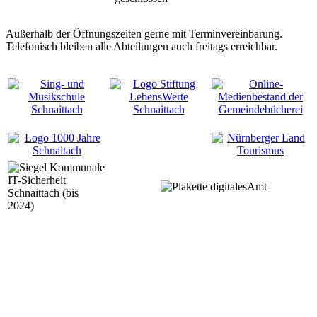
Außerhalb der Öffnungszeiten gerne mit Terminvereinbarung.
Telefonisch bleiben alle Abteilungen auch freitags erreichbar.