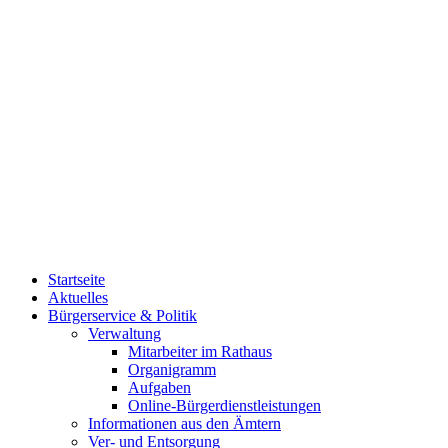
Startseite
Aktuelles
Bürgerservice & Politik
Verwaltung
Mitarbeiter im Rathaus
Organigramm
Aufgaben
Online-Bürgerdienstleistungen
Informationen aus den Ämtern
Ver- und Entsorgung