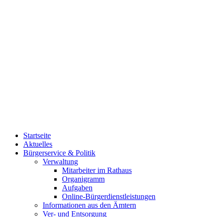
Startseite
Aktuelles
Bürgerservice & Politik
Verwaltung
Mitarbeiter im Rathaus
Organigramm
Aufgaben
Online-Bürgerdienstleistungen
Informationen aus den Ämtern
Ver- und Entsorgung