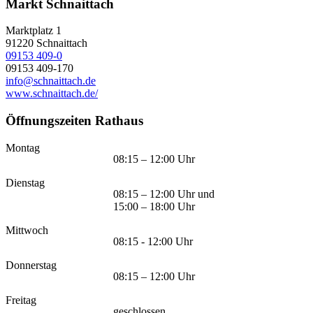
Markt Schnaittach
Marktplatz 1
91220
Schnaittach
09153 409-0
09153 409-170
info@schnaittach.de
www.schnaittach.de/
Öffnungszeiten Rathaus
Montag
08:15 – 12:00 Uhr
Dienstag
08:15 – 12:00 Uhr und
15:00 – 18:00 Uhr
Mittwoch
08:15 - 12:00 Uhr
Donnerstag
08:15 – 12:00 Uhr
Freitag
geschlossen