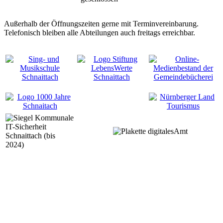
Außerhalb der Öffnungszeiten gerne mit Terminvereinbarung.
Telefonisch bleiben alle Abteilungen auch freitags erreichbar.