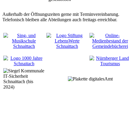
Außerhalb der Öffnungszeiten gerne mit Terminvereinbarung.
Telefonisch bleiben alle Abteilungen auch freitags erreichbar.