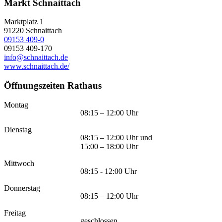
Markt Schnaittach
Marktplatz 1
91220
Schnaittach
09153 409-0
09153 409-170
info@schnaittach.de
www.schnaittach.de/
Öffnungszeiten Rathaus
Montag
08:15 – 12:00 Uhr
Dienstag
08:15 – 12:00 Uhr und
15:00 – 18:00 Uhr
Mittwoch
08:15 - 12:00 Uhr
Donnerstag
08:15 – 12:00 Uhr
Freitag
geschlossen