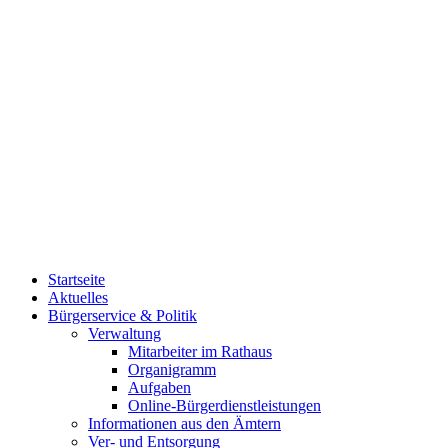
Startseite
Aktuelles
Bürgerservice & Politik
Verwaltung
Mitarbeiter im Rathaus
Organigramm
Aufgaben
Online-Bürgerdienstleistungen
Informationen aus den Ämtern
Ver- und Entsorgung