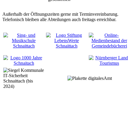
Außerhalb der Öffnungszeiten gerne mit Terminvereinbarung.
Telefonisch bleiben alle Abteilungen auch freitags erreichbar.