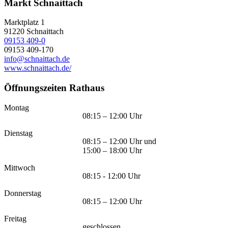
Markt Schnaittach
Marktplatz 1
91220
Schnaittach
09153 409-0
09153 409-170
info@schnaittach.de
www.schnaittach.de/
Öffnungszeiten Rathaus
Montag
08:15 – 12:00 Uhr
Dienstag
08:15 – 12:00 Uhr und
15:00 – 18:00 Uhr
Mittwoch
08:15 - 12:00 Uhr
Donnerstag
08:15 – 12:00 Uhr
Freitag
geschlossen