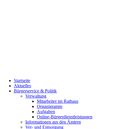
Startseite
Aktuelles
Bürgerservice & Politik
Verwaltung
Mitarbeiter im Rathaus
Organigramm
Aufgaben
Online-Bürgerdienstleistungen
Informationen aus den Ämtern
Ver- und Entsorgung