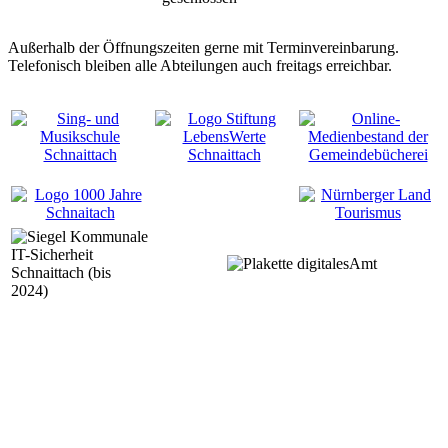
Außerhalb der Öffnungszeiten gerne mit Terminvereinbarung.
Telefonisch bleiben alle Abteilungen auch freitags erreichbar.