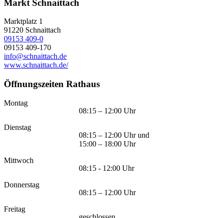
Markt Schnaittach
Marktplatz 1
91220
Schnaittach
09153 409-0
09153 409-170
info@schnaittach.de
www.schnaittach.de/
Öffnungszeiten Rathaus
Montag
08:15 – 12:00 Uhr
Dienstag
08:15 – 12:00 Uhr und
15:00 – 18:00 Uhr
Mittwoch
08:15 - 12:00 Uhr
Donnerstag
08:15 – 12:00 Uhr
Freitag
geschlossen