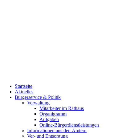
Startseite
Aktuelles
Bürgerservice & Politik
Verwaltung
Mitarbeiter im Rathaus
Organigramm
Aufgaben
Online-Bürgerdienstleistungen
Informationen aus den Ämtern
Ver- und Entsorgung