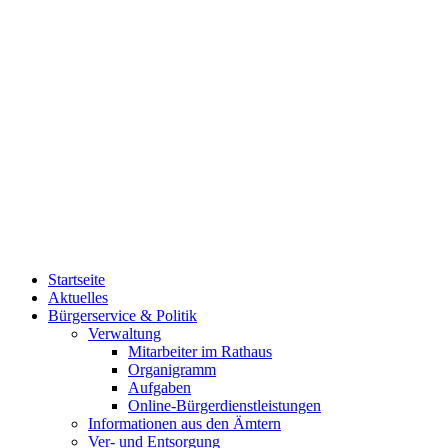
Startseite
Aktuelles
Bürgerservice & Politik
Verwaltung
Mitarbeiter im Rathaus
Organigramm
Aufgaben
Online-Bürgerdienstleistungen
Informationen aus den Ämtern
Ver- und Entsorgung