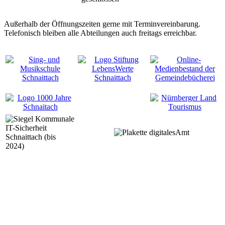
Außerhalb der Öffnungszeiten gerne mit Terminvereinbarung.
Telefonisch bleiben alle Abteilungen auch freitags erreichbar.