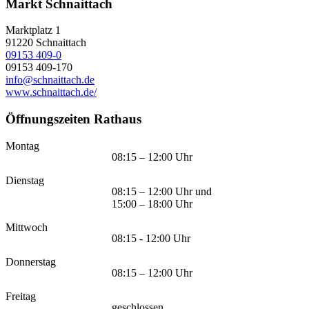
Markt Schnaittach
Marktplatz 1
91220
Schnaittach
09153 409-0
09153 409-170
info@schnaittach.de
www.schnaittach.de/
Öffnungszeiten Rathaus
Montag
08:15 – 12:00 Uhr
Dienstag
08:15 – 12:00 Uhr und
15:00 – 18:00 Uhr
Mittwoch
08:15 - 12:00 Uhr
Donnerstag
08:15 – 12:00 Uhr
Freitag
geschlossen