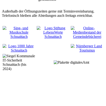
Außerhalb der Öffnungszeiten gerne mit Terminvereinbarung.
Telefonisch bleiben alle Abteilungen auch freitags erreichbar.