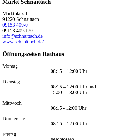
Markt Schnaittach
Marktplatz 1
91220
Schnaittach
09153 409-0
09153 409-170
info@schnaittach.de
www.schnaittach.de/
Öffnungszeiten Rathaus
Montag
08:15 – 12:00 Uhr
Dienstag
08:15 – 12:00 Uhr und
15:00 – 18:00 Uhr
Mittwoch
08:15 - 12:00 Uhr
Donnerstag
08:15 – 12:00 Uhr
Freitag
geschlossen