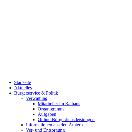
Startseite
Aktuelles
Bürgerservice & Politik
Verwaltung
Mitarbeiter im Rathaus
Organigramm
Aufgaben
Online-Bürgerdienstleistungen
Informationen aus den Ämtern
Ver- und Entsorgung