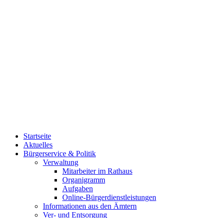
Startseite
Aktuelles
Bürgerservice & Politik
Verwaltung
Mitarbeiter im Rathaus
Organigramm
Aufgaben
Online-Bürgerdienstleistungen
Informationen aus den Ämtern
Ver- und Entsorgung