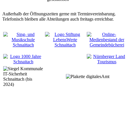
Außerhalb der Öffnungszeiten gerne mit Terminvereinbarung.
Telefonisch bleiben alle Abteilungen auch freitags erreichbar.