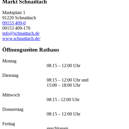
Markt Schnaittach
Marktplatz 1
91220
Schnaittach
09153 409-0
09153 409-170
info@schnaittach.de
www.schnaittach.de/
Öffnungszeiten Rathaus
Montag
08:15 – 12:00 Uhr
Dienstag
08:15 – 12:00 Uhr und
15:00 – 18:00 Uhr
Mittwoch
08:15 - 12:00 Uhr
Donnerstag
08:15 – 12:00 Uhr
Freitag
geschlossen