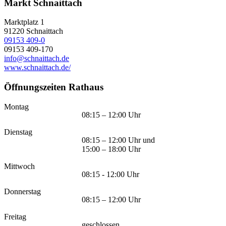
Markt Schnaittach
Marktplatz 1
91220
Schnaittach
09153 409-0
09153 409-170
info@schnaittach.de
www.schnaittach.de/
Öffnungszeiten Rathaus
Montag
08:15 – 12:00 Uhr
Dienstag
08:15 – 12:00 Uhr und
15:00 – 18:00 Uhr
Mittwoch
08:15 - 12:00 Uhr
Donnerstag
08:15 – 12:00 Uhr
Freitag
geschlossen