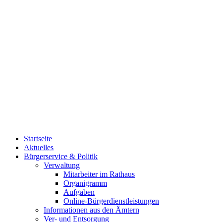
Startseite
Aktuelles
Bürgerservice & Politik
Verwaltung
Mitarbeiter im Rathaus
Organigramm
Aufgaben
Online-Bürgerdienstleistungen
Informationen aus den Ämtern
Ver- und Entsorgung