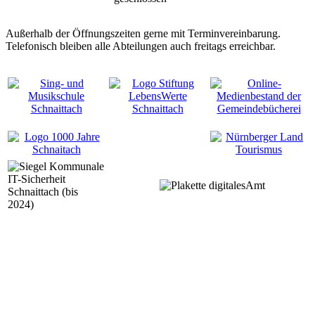
Außerhalb der Öffnungszeiten gerne mit Terminvereinbarung.
Telefonisch bleiben alle Abteilungen auch freitags erreichbar.