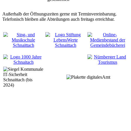
Außerhalb der Öffnungszeiten gerne mit Terminvereinbarung.
Telefonisch bleiben alle Abteilungen auch freitags erreichbar.