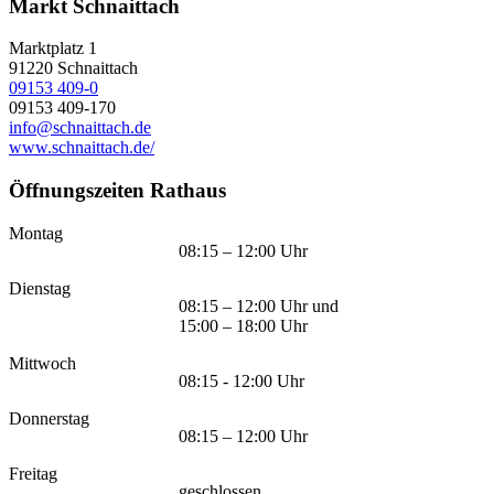
Markt Schnaittach
Marktplatz 1
91220
Schnaittach
09153 409-0
09153 409-170
info@schnaittach.de
www.schnaittach.de/
Öffnungszeiten Rathaus
Montag
08:15 – 12:00 Uhr
Dienstag
08:15 – 12:00 Uhr und
15:00 – 18:00 Uhr
Mittwoch
08:15 - 12:00 Uhr
Donnerstag
08:15 – 12:00 Uhr
Freitag
geschlossen