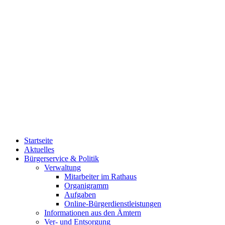
Startseite
Aktuelles
Bürgerservice & Politik
Verwaltung
Mitarbeiter im Rathaus
Organigramm
Aufgaben
Online-Bürgerdienstleistungen
Informationen aus den Ämtern
Ver- und Entsorgung