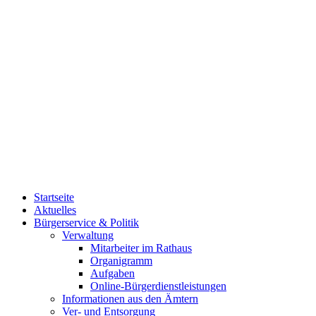
Startseite
Aktuelles
Bürgerservice & Politik
Verwaltung
Mitarbeiter im Rathaus
Organigramm
Aufgaben
Online-Bürgerdienstleistungen
Informationen aus den Ämtern
Ver- und Entsorgung