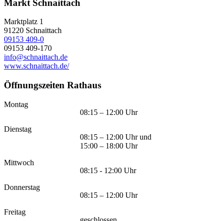
Markt Schnaittach
Marktplatz 1
91220
Schnaittach
09153 409-0
09153 409-170
info@schnaittach.de
www.schnaittach.de/
Öffnungszeiten Rathaus
Montag
08:15 – 12:00 Uhr
Dienstag
08:15 – 12:00 Uhr und
15:00 – 18:00 Uhr
Mittwoch
08:15 - 12:00 Uhr
Donnerstag
08:15 – 12:00 Uhr
Freitag
geschlossen