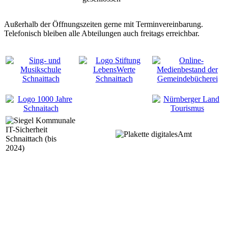
Außerhalb der Öffnungszeiten gerne mit Terminvereinbarung.
Telefonisch bleiben alle Abteilungen auch freitags erreichbar.