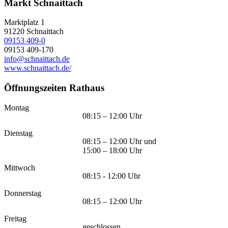
Markt Schnaittach
Marktplatz 1
91220
Schnaittach
09153 409-0
09153 409-170
info@schnaittach.de
www.schnaittach.de/
Öffnungszeiten Rathaus
Montag
08:15 – 12:00 Uhr
Dienstag
08:15 – 12:00 Uhr und
15:00 – 18:00 Uhr
Mittwoch
08:15 - 12:00 Uhr
Donnerstag
08:15 – 12:00 Uhr
Freitag
geschlossen