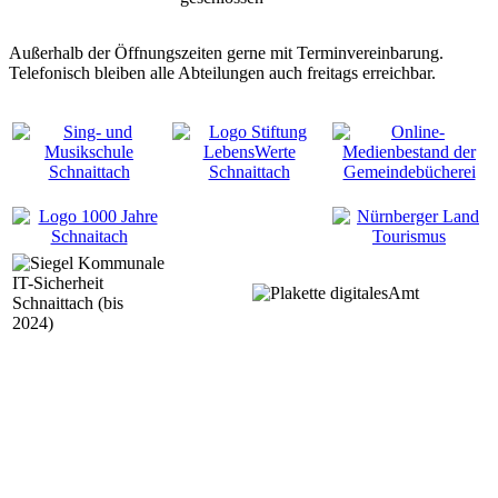
Außerhalb der Öffnungszeiten gerne mit Terminvereinbarung.
Telefonisch bleiben alle Abteilungen auch freitags erreichbar.