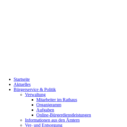
Startseite
Aktuelles
Bürgerservice & Politik
Verwaltung
Mitarbeiter im Rathaus
Organigramm
Aufgaben
Online-Bürgerdienstleistungen
Informationen aus den Ämtern
Ver- und Entsorgung