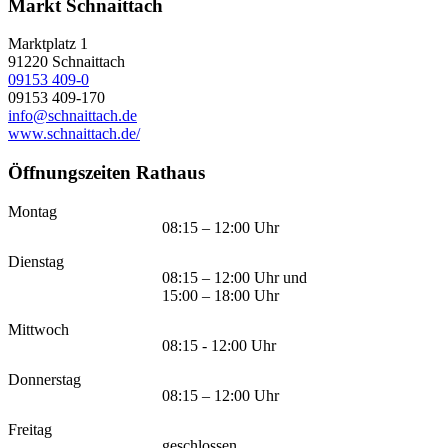
Markt Schnaittach
Marktplatz 1
91220
Schnaittach
09153 409-0
09153 409-170
info@schnaittach.de
www.schnaittach.de/
Öffnungszeiten Rathaus
Montag
08:15 – 12:00 Uhr
Dienstag
08:15 – 12:00 Uhr und
15:00 – 18:00 Uhr
Mittwoch
08:15 - 12:00 Uhr
Donnerstag
08:15 – 12:00 Uhr
Freitag
geschlossen