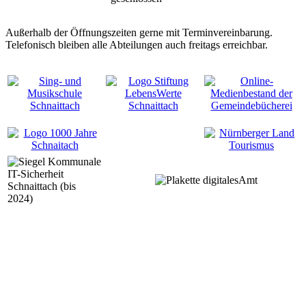
Außerhalb der Öffnungszeiten gerne mit Terminvereinbarung.
Telefonisch bleiben alle Abteilungen auch freitags erreichbar.