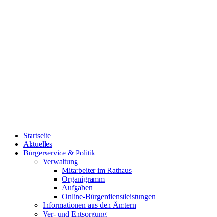
Startseite
Aktuelles
Bürgerservice & Politik
Verwaltung
Mitarbeiter im Rathaus
Organigramm
Aufgaben
Online-Bürgerdienstleistungen
Informationen aus den Ämtern
Ver- und Entsorgung