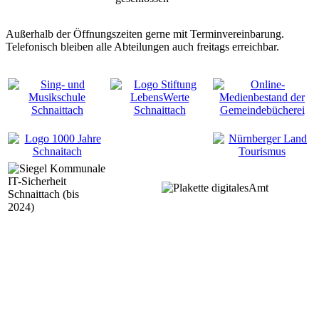
Außerhalb der Öffnungszeiten gerne mit Terminvereinbarung.
Telefonisch bleiben alle Abteilungen auch freitags erreichbar.