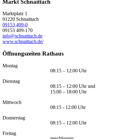
Markt Schnaittach
Marktplatz 1
91220
Schnaittach
09153 409-0
09153 409-170
info@schnaittach.de
www.schnaittach.de/
Öffnungszeiten Rathaus
Montag
08:15 – 12:00 Uhr
Dienstag
08:15 – 12:00 Uhr und
15:00 – 18:00 Uhr
Mittwoch
08:15 - 12:00 Uhr
Donnerstag
08:15 – 12:00 Uhr
Freitag
geschlossen