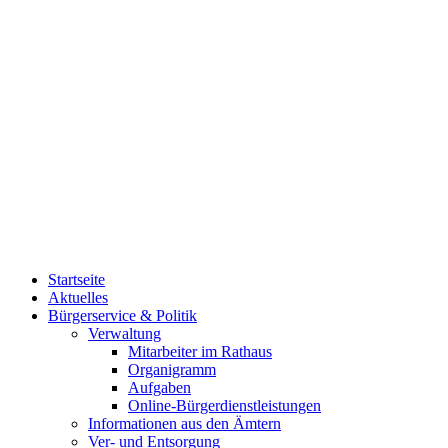
Startseite
Aktuelles
Bürgerservice & Politik
Verwaltung
Mitarbeiter im Rathaus
Organigramm
Aufgaben
Online-Bürgerdienstleistungen
Informationen aus den Ämtern
Ver- und Entsorgung