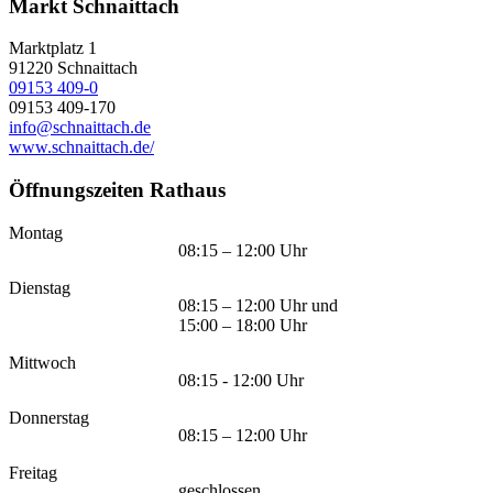
Markt Schnaittach
Marktplatz 1
91220
Schnaittach
09153 409-0
09153 409-170
info@schnaittach.de
www.schnaittach.de/
Öffnungszeiten Rathaus
Montag
08:15 – 12:00 Uhr
Dienstag
08:15 – 12:00 Uhr und
15:00 – 18:00 Uhr
Mittwoch
08:15 - 12:00 Uhr
Donnerstag
08:15 – 12:00 Uhr
Freitag
geschlossen