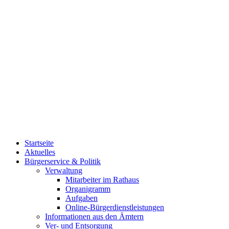
Startseite
Aktuelles
Bürgerservice & Politik
Verwaltung
Mitarbeiter im Rathaus
Organigramm
Aufgaben
Online-Bürgerdienstleistungen
Informationen aus den Ämtern
Ver- und Entsorgung