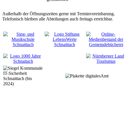
Außerhalb der Öffnungszeiten gerne mit Terminvereinbarung.
Telefonisch bleiben alle Abteilungen auch freitags erreichbar.