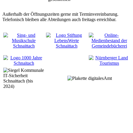
Außerhalb der Öffnungszeiten gerne mit Terminvereinbarung.
Telefonisch bleiben alle Abteilungen auch freitags erreichbar.