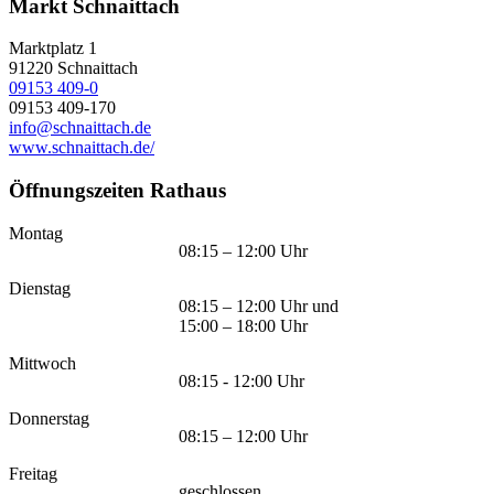
Markt Schnaittach
Marktplatz 1
91220
Schnaittach
09153 409-0
09153 409-170
info@schnaittach.de
www.schnaittach.de/
Öffnungszeiten Rathaus
Montag
08:15 – 12:00 Uhr
Dienstag
08:15 – 12:00 Uhr und
15:00 – 18:00 Uhr
Mittwoch
08:15 - 12:00 Uhr
Donnerstag
08:15 – 12:00 Uhr
Freitag
geschlossen