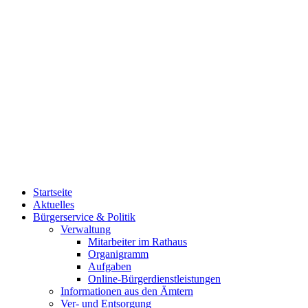
Startseite
Aktuelles
Bürgerservice & Politik
Verwaltung
Mitarbeiter im Rathaus
Organigramm
Aufgaben
Online-Bürgerdienstleistungen
Informationen aus den Ämtern
Ver- und Entsorgung