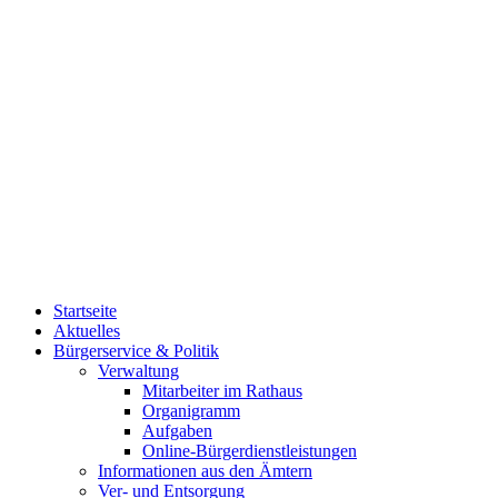
Startseite
Aktuelles
Bürgerservice & Politik
Verwaltung
Mitarbeiter im Rathaus
Organigramm
Aufgaben
Online-Bürgerdienstleistungen
Informationen aus den Ämtern
Ver- und Entsorgung