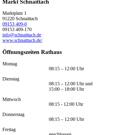
Markt Schnaittach
Marktplatz 1
91220
Schnaittach
09153 409-0
09153 409-170
info@schnaittach.de
www.schnaittach.de/
Öffnungszeiten Rathaus
Montag
08:15 – 12:00 Uhr
Dienstag
08:15 – 12:00 Uhr und
15:00 – 18:00 Uhr
Mittwoch
08:15 - 12:00 Uhr
Donnerstag
08:15 – 12:00 Uhr
Freitag
geschlossen