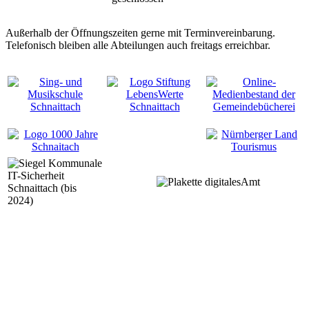
Außerhalb der Öffnungszeiten gerne mit Terminvereinbarung.
Telefonisch bleiben alle Abteilungen auch freitags erreichbar.