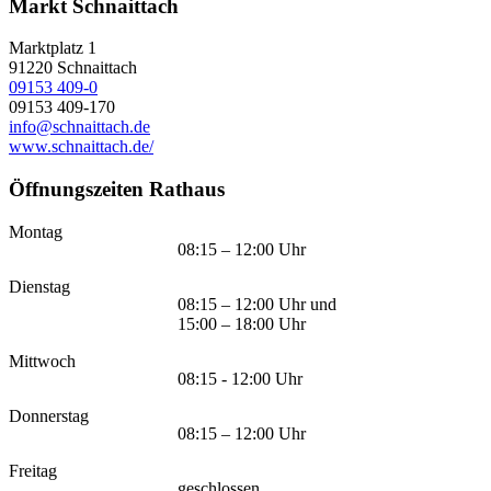
Markt Schnaittach
Marktplatz 1
91220
Schnaittach
09153 409-0
09153 409-170
info@schnaittach.de
www.schnaittach.de/
Öffnungszeiten Rathaus
Montag
08:15 – 12:00 Uhr
Dienstag
08:15 – 12:00 Uhr und
15:00 – 18:00 Uhr
Mittwoch
08:15 - 12:00 Uhr
Donnerstag
08:15 – 12:00 Uhr
Freitag
geschlossen