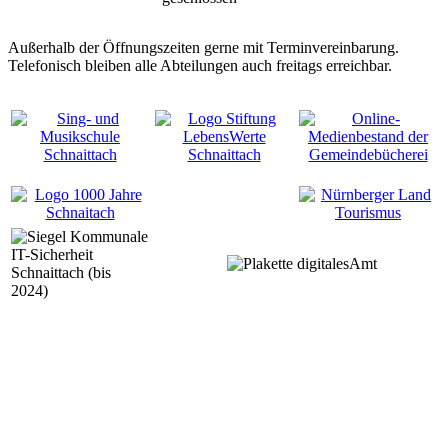
Außerhalb der Öffnungszeiten gerne mit Terminvereinbarung.
Telefonisch bleiben alle Abteilungen auch freitags erreichbar.