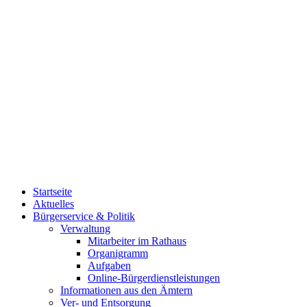
Startseite
Aktuelles
Bürgerservice & Politik
Verwaltung
Mitarbeiter im Rathaus
Organigramm
Aufgaben
Online-Bürgerdienstleistungen
Informationen aus den Ämtern
Ver- und Entsorgung