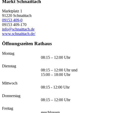
Markt Schnaittach
Marktplatz 1
91220
Schnaittach
09153 409-0
09153 409-170
info@schnaittach.de
www.schnaittach.de/
Öffnungszeiten Rathaus
Montag
08:15 – 12:00 Uhr
Dienstag
08:15 – 12:00 Uhr und
15:00 – 18:00 Uhr
Mittwoch
08:15 - 12:00 Uhr
Donnerstag
08:15 – 12:00 Uhr
Freitag
geschlossen