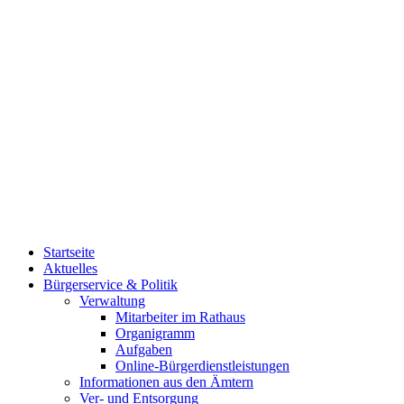
Startseite
Aktuelles
Bürgerservice & Politik
Verwaltung
Mitarbeiter im Rathaus
Organigramm
Aufgaben
Online-Bürgerdienstleistungen
Informationen aus den Ämtern
Ver- und Entsorgung