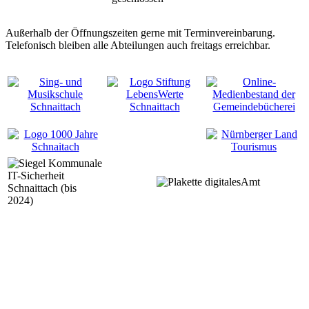
Außerhalb der Öffnungszeiten gerne mit Terminvereinbarung.
Telefonisch bleiben alle Abteilungen auch freitags erreichbar.