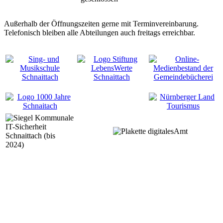
Außerhalb der Öffnungszeiten gerne mit Terminvereinbarung.
Telefonisch bleiben alle Abteilungen auch freitags erreichbar.