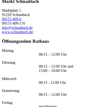
Markt Schnaittach
Marktplatz 1
91220
Schnaittach
09153 409-0
09153 409-170
info@schnaittach.de
www.schnaittach.de/
Öffnungszeiten Rathaus
Montag
08:15 – 12:00 Uhr
Dienstag
08:15 – 12:00 Uhr und
15:00 – 18:00 Uhr
Mittwoch
08:15 - 12:00 Uhr
Donnerstag
08:15 – 12:00 Uhr
Freitag
geschlossen