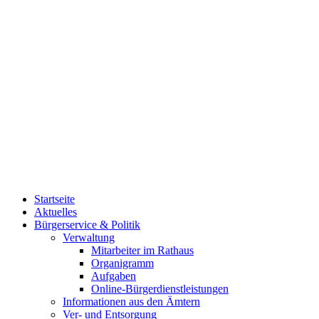
Startseite
Aktuelles
Bürgerservice & Politik
Verwaltung
Mitarbeiter im Rathaus
Organigramm
Aufgaben
Online-Bürgerdienstleistungen
Informationen aus den Ämtern
Ver- und Entsorgung