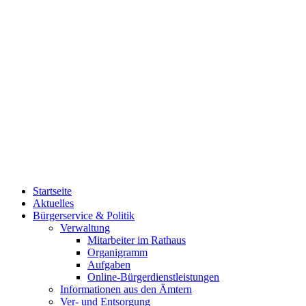
Startseite
Aktuelles
Bürgerservice & Politik
Verwaltung
Mitarbeiter im Rathaus
Organigramm
Aufgaben
Online-Bürgerdienstleistungen
Informationen aus den Ämtern
Ver- und Entsorgung