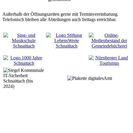
Außerhalb der Öffnungszeiten gerne mit Terminvereinbarung.
Telefonisch bleiben alle Abteilungen auch freitags erreichbar.