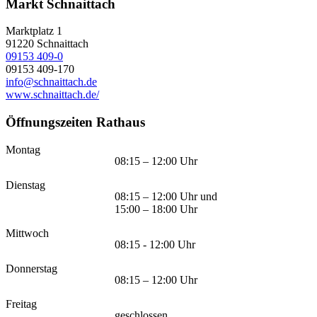
Markt Schnaittach
Marktplatz 1
91220
Schnaittach
09153 409-0
09153 409-170
info@schnaittach.de
www.schnaittach.de/
Öffnungszeiten Rathaus
Montag
08:15 – 12:00 Uhr
Dienstag
08:15 – 12:00 Uhr und
15:00 – 18:00 Uhr
Mittwoch
08:15 - 12:00 Uhr
Donnerstag
08:15 – 12:00 Uhr
Freitag
geschlossen