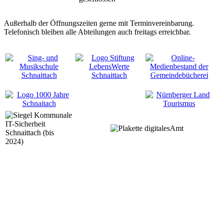
Außerhalb der Öffnungszeiten gerne mit Terminvereinbarung.
Telefonisch bleiben alle Abteilungen auch freitags erreichbar.