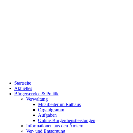
Startseite
Aktuelles
Bürgerservice & Politik
Verwaltung
Mitarbeiter im Rathaus
Organigramm
Aufgaben
Online-Bürgerdienstleistungen
Informationen aus den Ämtern
Ver- und Entsorgung