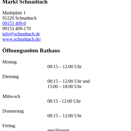
Markt Schnaittach
Marktplatz 1
91220
Schnaittach
09153 409-0
09153 409-170
info@schnaittach.de
www.schnaittach.de/
Öffnungszeiten Rathaus
Montag
08:15 – 12:00 Uhr
Dienstag
08:15 – 12:00 Uhr und
15:00 – 18:00 Uhr
Mittwoch
08:15 - 12:00 Uhr
Donnerstag
08:15 – 12:00 Uhr
Freitag
geschlossen